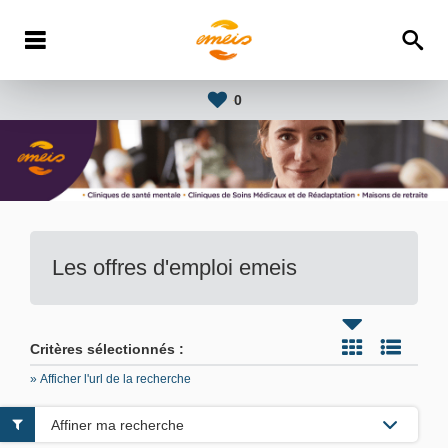
0
Les offres d'emploi emeis
Critères sélectionnés :
» Afficher l'url de la recherche
Affiner ma recherche