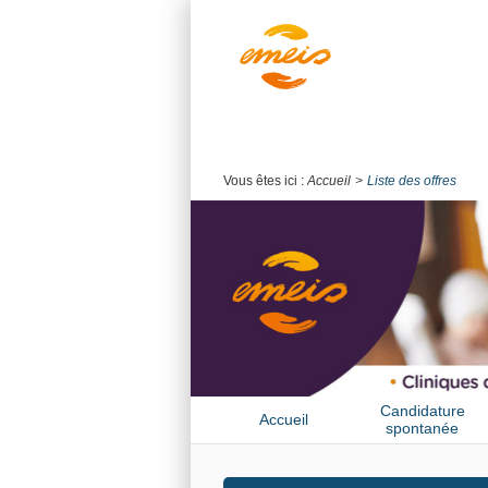
Vous êtes ici :
Accueil
Liste des offres
Candidature
Accueil
spontanée