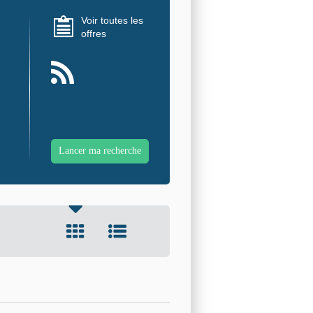
Voir toutes les
offres