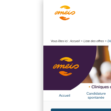
Vous êtes ici :
Accueil
Liste des offres
Dé
Candidature
Accueil
spontanée