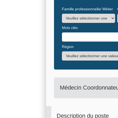
Famille professionnelle/ Métier
Mots clés
Région
Médecin Coordonnateu
Description du poste