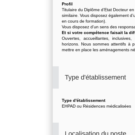
Profil
Titulaire du Diplôme d’Etat Docteur 
similaire. Vous disposez également d
en cours de formation).
Vous disposez d’un sens des responsabi
Et si votre compétence faisait la di
Ouvertes, accueillantes, inclusives
horizons. Nous sommes attentifs à p
mettre en place les aménagements néc
Type d'établissement
Type d'établissement
EHPAD ou Résidences médicalisées
Localisation du poste